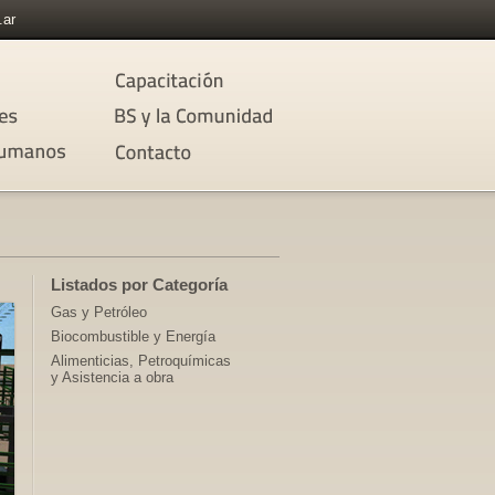
.ar
Listados por Categoría
Gas y Petróleo
Biocombustible y Energía
Alimenticias, Petroquímicas
y Asistencia a obra